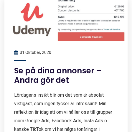
31 Oktober, 2020
Se på dina annonser –
Andra gör det
Lördagens insikt blir om det som är absolut
viktigast, som ingen tycker är intressant! Min
reflektion är idag att om vi håller oss till grupper
inom Google Ads, Facebook Ads, Insta Ads o
kanske TikTok om vi har några tonåringar i