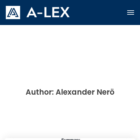
Author: Alexander Nerö